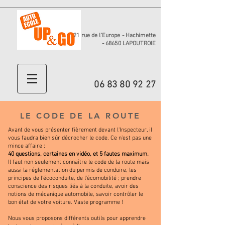
21 rue de l'Europe - Hachimette
- 68650 LAPOUTROIE
06 83 80 92 27
LE CODE DE LA ROUTE
Avant de vous présenter fièrement devant l'Inspecteur, il
vous faudra bien sûr décrocher le code. Ce n'est pas une
mince affaire :
40 questions, certaines en vidéo, et 5 fautes maximum.
Il faut non seulement connaître le code de la route mais
aussi la réglementation du permis de conduire, les
principes de l'écoconduite, de l'écomobilité ; prendre
conscience des risques liés à la conduite, avoir des
notions de mécanique automobile, savoir contrôler le
bon état de votre voiture. Vaste programme !
Nous vous proposons différents outils pour apprendre